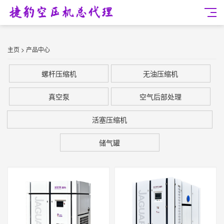
主页
>
产品中心
螺杆压缩机
无油压缩机
真空泵
空气后部处理
活塞压缩机
储气罐