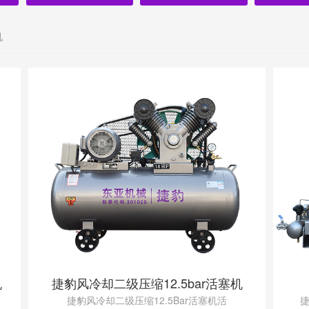
机
机
捷豹风冷却二级压缩12.5bar活塞机
捷豹风冷却二级压缩12.5Bar活塞机活