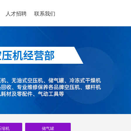
人才招聘
联系我们
压缩机
储气罐