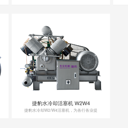
捷豹水冷却活塞机 W2W4
捷豹水冷却W2/W4活塞机，为各行各业提