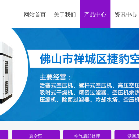
网站首页
关于我们
产品中心
资讯中心
真空泵
空气后部处理
活塞