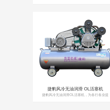
捷豹风冷无油润滑 OL活塞机
捷豹风冷无油润滑OL活塞机，为各行各业提