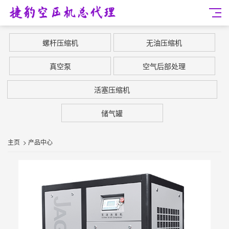
螺杆压缩机
无油压缩机
真空泵
空气后部处理
活塞压缩机
储气罐
主页
>
产品中心