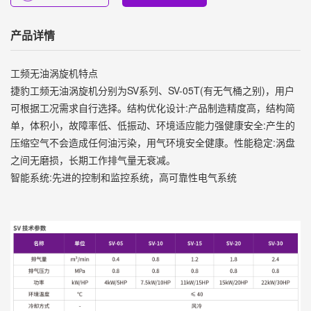
产品详情
工频无油涡旋机特点
捷豹工频无油涡旋机分别为SV系列、SV-05T(有无气桶之别)，用户
可根据工况需求自行选择。结构优化设计:产品制造精度高，结构简
单，体积小，故障率低、低振动、环境适应能力强健康安全:产生的
压缩空气不会造成任何油污染，用气环境安全健康。性能稳定:涡盘
之间无磨损，长期工作排气量无衰减。
智能系统:先进的控制和监控系统，高可靠性电气系统