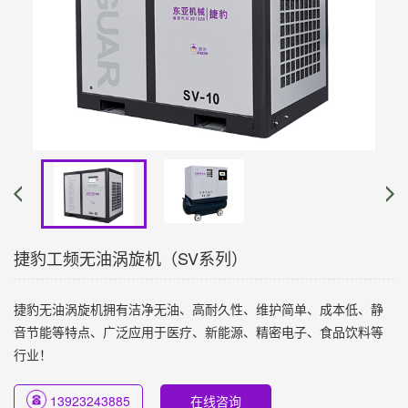
捷豹工频无油涡旋机（SV系列）
捷豹无油涡旋机拥有洁净无油、高耐久性、维护简单、成本低、静
音节能等特点、广泛应用于医疗、新能源、精密电子、食品饮料等
行业！
13923243885
在线咨询