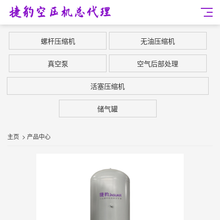
螺杆压缩机
无油压缩机
真空泵
空气后部处理
活塞压缩机
储气罐
主页
>
产品中心