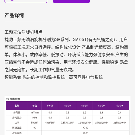
产品详情
工频无油涡旋机特点
捷豹工频无油涡旋机分别为SV系列、SV-05T(有无气桶之别)，用户
可根据工况需求自行选择。结构优化设计:产品制造精度高，结构简
单，体积小，故障率低、低振动、环境适应能力强健康安全:产生的
压缩空气不会造成任何油污染，用气环境安全健康。性能稳定:涡盘
之间无磨损，长期工作排气量无衰减。
智能系统:先进的控制和监控系统，高可靠性电气系统