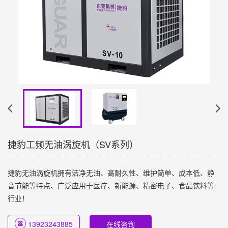
捷豹工频无油涡旋机（SV系列）
捷豹无油涡旋机拥有洁净无油、高耐久性、维护简单、成本低、静
音节能等特点、广泛应用于医疗、新能源、精密电子、食品饮料等
行业！
13923243885
在线咨询