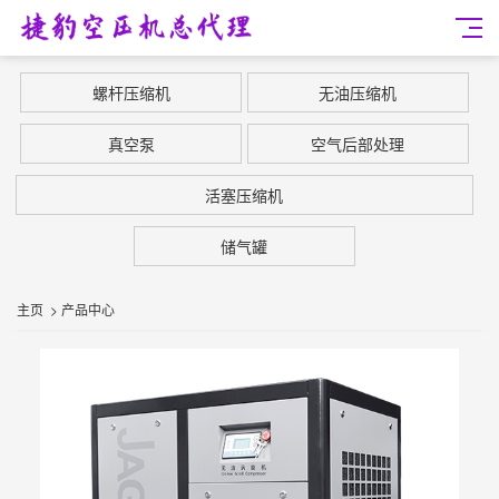
螺杆压缩机
无油压缩机
真空泵
空气后部处理
活塞压缩机
储气罐
主页
>
产品中心